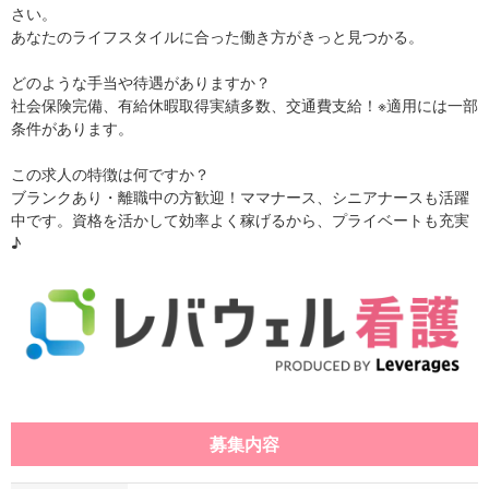
さい。
あなたのライフスタイルに合った働き方がきっと見つかる。
どのような手当や待遇がありますか？
社会保険完備、有給休暇取得実績多数、交通費支給！※適用には一部
条件があります。
この求人の特徴は何ですか？
ブランクあり・離職中の方歓迎！ママナース、シニアナースも活躍
中です。資格を活かして効率よく稼げるから、プライベートも充実
♪
募集内容