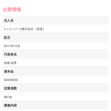
企業情報
法人名
レバレジーズ株式会社（派遣）
設立
2017年10月
代表者名
岩槻 知秀
資本金
50000000
従業員数
987名
業務内容