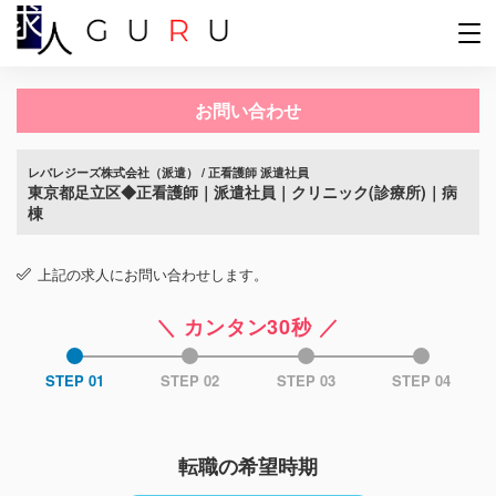
お問い合わせ
レバレジーズ株式会社（派遣） / 正看護師 派遣社員
東京都足立区◆正看護師｜派遣社員｜クリニック(診療所)｜病
棟
上記の求人にお問い合わせします。
＼ カンタン30秒 ／
STEP 01
STEP 02
STEP 03
STEP 04
転職の希望時期