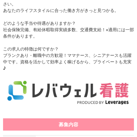
さい。
あなたのライフスタイルに合った働き方がきっと見つかる。
どのような手当や待遇がありますか？
社会保険完備、有給休暇取得実績多数、交通費支給！※適用には一部
条件があります。
この求人の特徴は何ですか？
ブランクあり・離職中の方歓迎！ママナース、シニアナースも活躍
中です。資格を活かして効率よく稼げるから、プライベートも充実
♪
募集内容