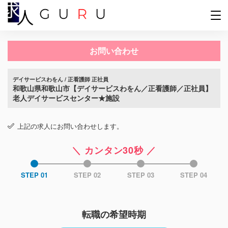
お問い合わせ
デイサービスわをん / 正看護師 正社員
和歌山県和歌山市【デイサービスわをん／正看護師／正社員】
老人デイサービスセンター★施設
上記の求人にお問い合わせします。
＼ カンタン30秒 ／
STEP 01
STEP 02
STEP 03
STEP 04
転職の希望時期