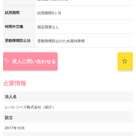
試用期間
試用期間3ヶ月
時間外労働
固定残業なし
受動喫煙防止法
受動喫煙防止のため屋内禁煙
求人に問い合わせる
企業情報
法人名
レバレジーズ株式会社（紹介）
設立
2017年10月