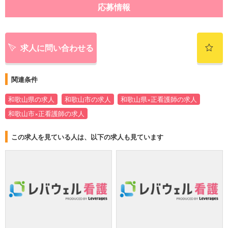
応募情報
求人に問い合わせる
関連条件
和歌山県の求人
和歌山市の求人
和歌山県×正看護師の求人
和歌山市×正看護師の求人
この求人を見ている人は、以下の求人も見ています