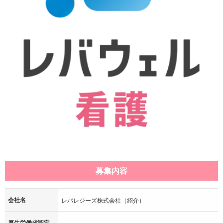
募集内容
会社名
レバレジーズ株式会社（紹介）
厚生労働省認定