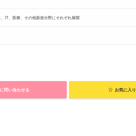
、IT、医療、その他新規分野にそれぞれ展開
に問い合わせる
お気に入り