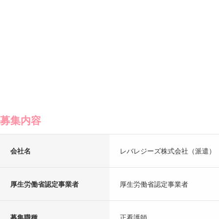
募集内容
会社名
レバレジーズ株式会社（派遣）
厚生労働省認定事業者
厚生労働省認定事業者
募集職種
正看護師