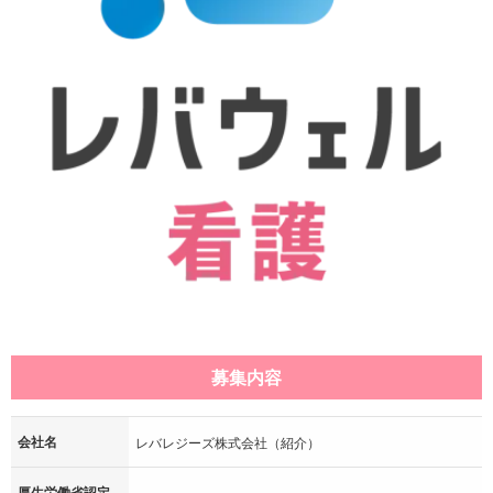
募集内容
会社名
レバレジーズ株式会社（紹介）
厚生労働省認定