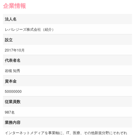
企業情報
法人名
レバレジーズ株式会社（紹介）
設立
2017年10月
代表者名
岩槻 知秀
資本金
50000000
従業員数
987名
業務内容
インターネットメディアを事業軸に、IT、医療、その他新規分野にそれぞれ