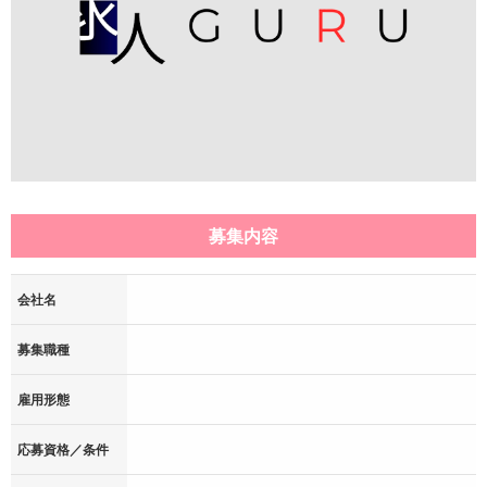
募集内容
会社名
募集職種
雇用形態
応募資格／条件