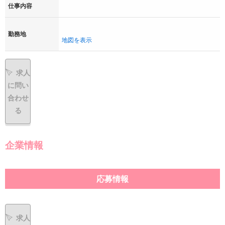
仕事内容
勤務地
地図を表示
求人
に問い
合わせ
る
企業情報
応募情報
求人