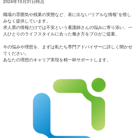
2024年10月31日時点
職場の雰囲気や残業の実態など、表に出ない“リアルな情報”を惜し
みなく提供しています。
求人票の情報だけでは不安という看護師さんの悩みに寄り添い、一
人ひとりのライフスタイルに合った働き方をプロがご提案。
今の悩みや理想を、まずは私たち専門アドバイザーに詳しく聞かせ
てください。
あなたの理想のキャリア実現を精一杯サポートします。