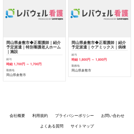
岡山県倉敷市◆正看護師｜紹介
岡山県倉敷市◆正看護師｜紹介
予定派遣｜特別養護老人ホーム
予定派遣｜ケアミックス｜病棟
｜施設
給与
時給 1,800円 ～ 1,800円
給与
時給 1,700円 ～ 1,700円
勤務地
岡山県倉敷市
勤務地
岡山県倉敷市
会社概要
利用規約
プライバシーポリシー
お問い合わせ
よくある質問
サイトマップ