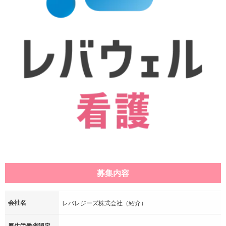
募集内容
会社名
レバレジーズ株式会社（紹介）
厚生労働省認定