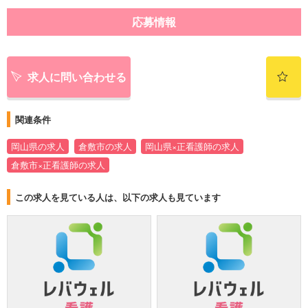
応募情報
求人に問い合わせる
関連条件
岡山県の求人
倉敷市の求人
岡山県×正看護師の求人
倉敷市×正看護師の求人
この求人を見ている人は、以下の求人も見ています