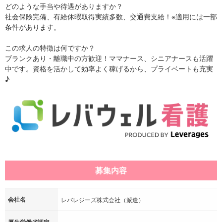
どのような手当や待遇がありますか？
社会保険完備、有給休暇取得実績多数、交通費支給！※適用には一部
条件があります。
この求人の特徴は何ですか？
ブランクあり・離職中の方歓迎！ママナース、シニアナースも活躍
中です。資格を活かして効率よく稼げるから、プライベートも充実
♪
募集内容
会社名
レバレジーズ株式会社（派遣）
厚生労働省認定