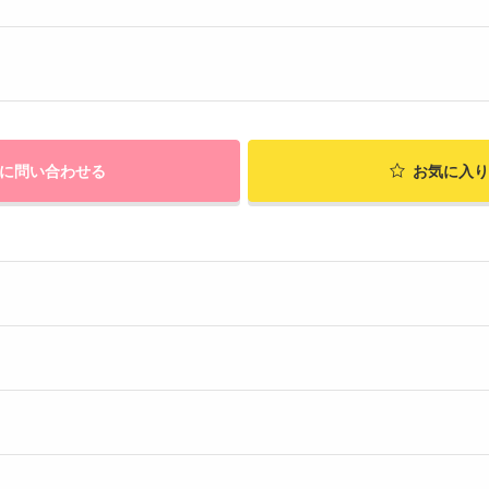
に問い合わせる
お気に入り