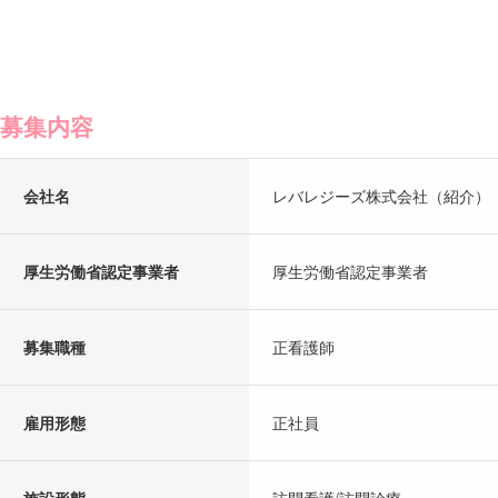
募集内容
会社名
レバレジーズ株式会社（紹介）
厚生労働省認定事業者
厚生労働省認定事業者
募集職種
正看護師
雇用形態
正社員