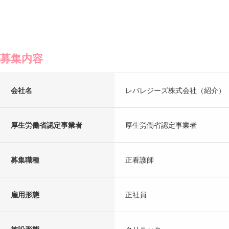
募集内容
会社名
レバレジーズ株式会社（紹介）
厚生労働省認定事業者
厚生労働省認定事業者
募集職種
正看護師
雇用形態
正社員