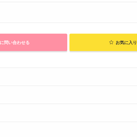
に問い合わせる
お気に入り