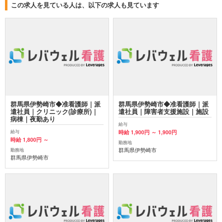
この求人を見ている人は、以下の求人も見ています
群馬県伊勢崎市◆准看護師｜派
群馬県伊勢崎市◆准看護師｜派
遣社員｜クリニック(診療所)｜
遣社員｜障害者支援施設｜施設
病棟｜夜勤あり
給与
時給 1,900円 ～ 1,900円
給与
時給 1,800円 ～
勤務地
群馬県伊勢崎市
勤務地
群馬県伊勢崎市