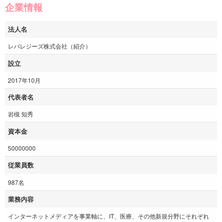
企業情報
法人名
レバレジーズ株式会社（紹介）
設立
2017年10月
代表者名
岩槻 知秀
資本金
50000000
従業員数
987名
業務内容
インターネットメディアを事業軸に、IT、医療、その他新規分野にそれぞれ