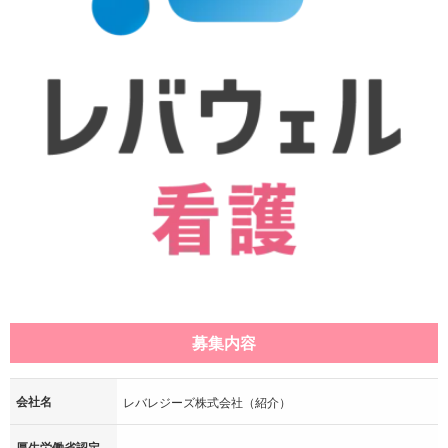
募集内容
会社名
レバレジーズ株式会社（紹介）
厚生労働省認定