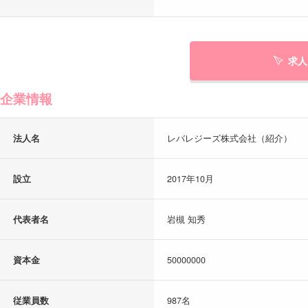
求人
企業情報
法人名
レバレジーズ株式会社（紹介）
設立
2017年10月
代表者名
岩槻 知秀
資本金
50000000
従業員数
987名