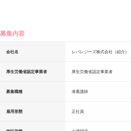
募集内容
会社名
レバレジーズ株式会社（紹介）
厚生労働省認定事業者
厚生労働省認定事業者
募集職種
准看護師
雇用形態
正社員