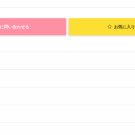
に問い合わせる
お気に入り