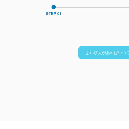
STEP 01
よい求人があればいつ