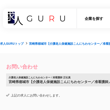
企業を探す
求人GURUトップ
宮崎県都城市【介護老人保健施設こんにちわセンター／准看
お問い合わせ
介護老人保健施設こんにちわセンター / 准看護師 正社員
宮崎県都城市【介護老人保健施設こんにちわセンター／准看護師
上記の求人にお問い合わせします。