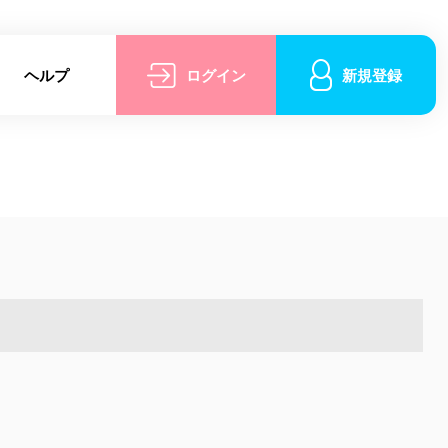
ヘルプ
ログイン
新規登録