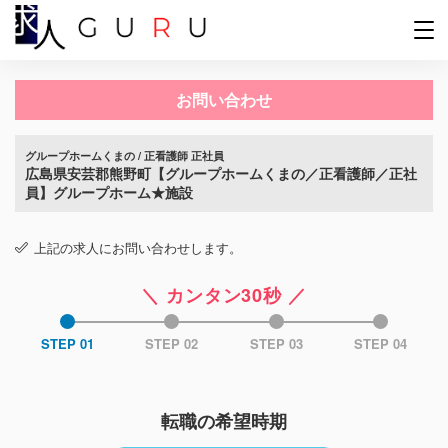
お問い合わせ
グループホームくまの / 正看護師 正社員
広島県安芸郡熊野町【グループホームくまの／正看護師／正社
員】グループホーム★施設
上記の求人にお問い合わせします。
＼ カンタン30秒 ／
STEP 01
STEP 02
STEP 03
STEP 04
転職の希望時期