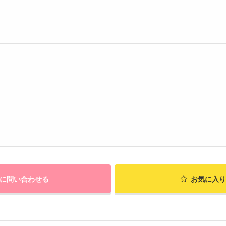
に問い合わせる
お気に入り