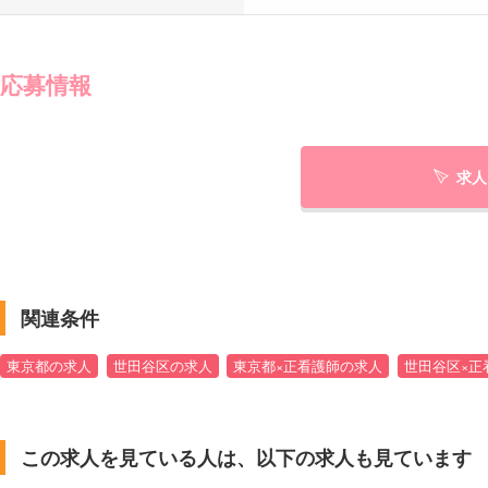
応募情報
求人
関連条件
東京都の求人
世田谷区の求人
東京都×正看護師の求人
世田谷区×正
この求人を見ている人は、以下の求人も見ています