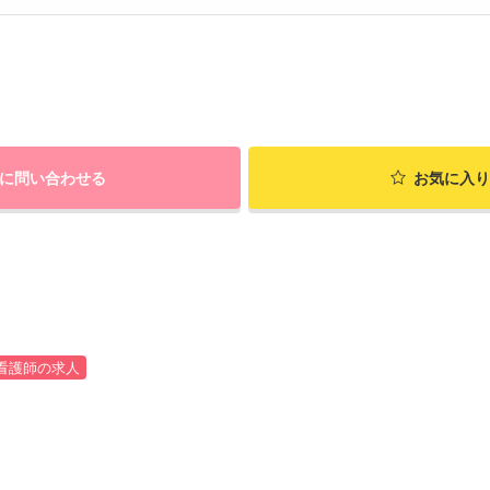
に問い合わせる
お気に入り
看護師の求人