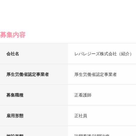
募集内容
会社名
レバレジーズ株式会社（紹介）
厚生労働省認定事業者
厚生労働省認定事業者
募集職種
正看護師
雇用形態
正社員