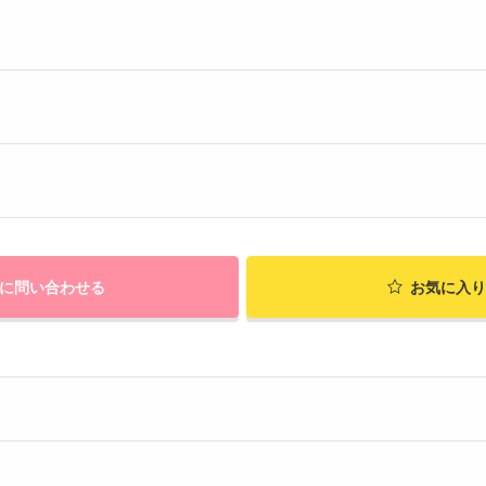
に問い合わせる
お気に入り