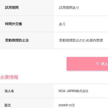
試用期間
試用期間あり
時間外労働
あり
受動喫煙防止法
受動喫煙防止のため屋内禁煙
求人
企業情報
法人名
NOA･JAPAN株式会社
設立
2008年10月