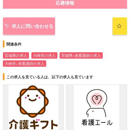
応募情報
求人に問い合わせる
関連条件
宮城県の求人
大崎市の求人
宮城県×准看護師の求人
大崎市×准看護師の求人
この求人を見ている人は、以下の求人も見ています