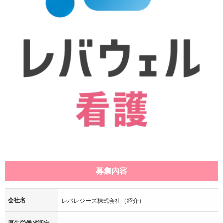
募集内容
会社名
レバレジーズ株式会社（紹介）
厚生労働省認定