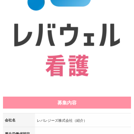
募集内容
会社名
レバレジーズ株式会社（紹介）
厚生労働省認定