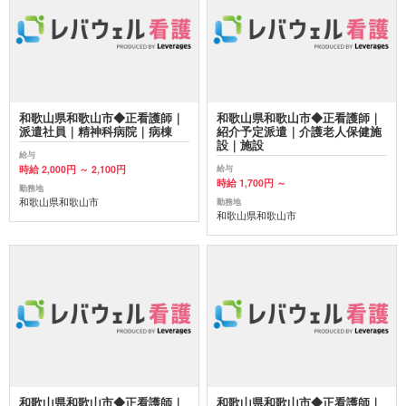
和歌山県和歌山市◆正看護師｜
和歌山県和歌山市◆正看護師｜
派遣社員｜精神科病院｜病棟
紹介予定派遣｜介護老人保健施
設｜施設
給与
時給 2,000円 ～ 2,100円
給与
時給 1,700円 ～
勤務地
和歌山県和歌山市
勤務地
和歌山県和歌山市
和歌山県和歌山市◆正看護師｜
和歌山県和歌山市◆正看護師｜