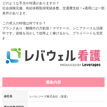
どのような手当や待遇がありますか？
社会保険完備、有給休暇取得実績多数、交通費支給！※適用には一部
条件があります。
この求人の特徴は何ですか？
ブランクあり・離職中の方歓迎！ママナース、シニアナースも活躍
中です。資格を活かして効率よく稼げるから、プライベートも充実
♪
募集内容
会社名
レバレジーズ株式会社（派遣）
厚生労働省認定