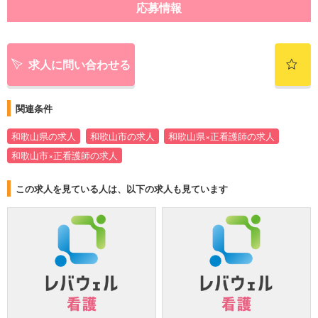
応募情報
求人に問い合わせる
関連条件
和歌山県の求人
和歌山市の求人
和歌山県×正看護師の求人
和歌山市×正看護師の求人
この求人を見ている人は、以下の求人も見ています