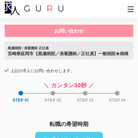
お問い合わせ
黒瀬病院 / 准看護師 正社員
宮崎県延岡市【黒瀬病院／准看護師／正社員】一般病院★病棟
上記の求人にお問い合わせします。
＼ カンタン30秒 ／
STEP 01
STEP 02
STEP 03
STEP 04
転職の希望時期