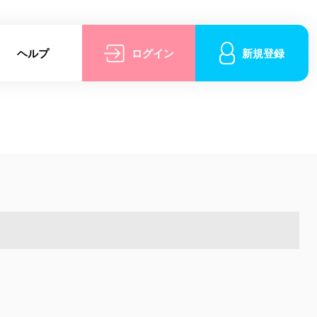
ヘルプ
ログイン
新規登録