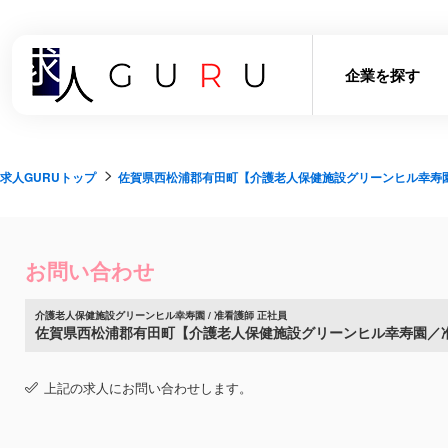
企業を探す
求人GURUトップ
佐賀県西松浦郡有田町【介護老人保健施設グリーンヒル幸寿
お問い合わせ
介護老人保健施設グリーンヒル幸寿園 / 准看護師 正社員
佐賀県西松浦郡有田町【介護老人保健施設グリーンヒル幸寿園／
上記の求人にお問い合わせします。