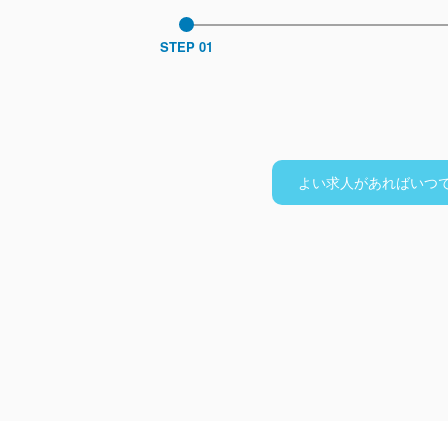
STEP 01
よい求人があればいつ