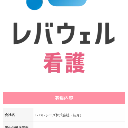
募集内容
会社名
レバレジーズ株式会社（紹介）
厚生労働省認定