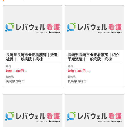
長崎県長崎市◆正看護師｜派遣
長崎県長崎市◆正看護師｜紹介
社員｜一般病院｜病棟
予定派遣｜一般病院｜病棟
給与
給与
時給 1,400円 ～
時給 1,400円 ～
勤務地
勤務地
長崎県長崎市
長崎県長崎市