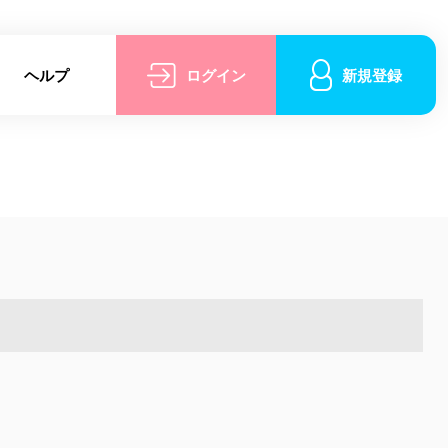
ヘルプ
ログイン
新規登録