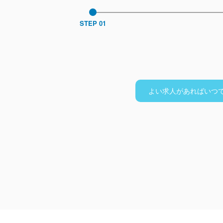
STEP 01
よい求人があればいつ