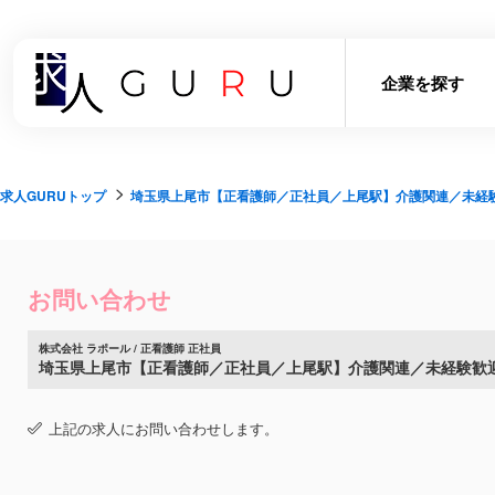
企業を探す
求人GURUトップ
埼玉県上尾市【正看護師／正社員／上尾駅】介護関連／未経験歓
お問い合わせ
株式会社 ラポール / 正看護師 正社員
埼玉県上尾市【正看護師／正社員／上尾駅】介護関連／未経験歓迎,
上記の求人にお問い合わせします。