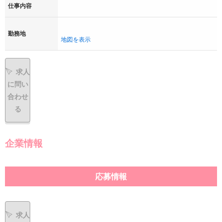
仕事内容
勤務地
地図を表示
求人
に問い
合わせ
る
企業情報
応募情報
求人