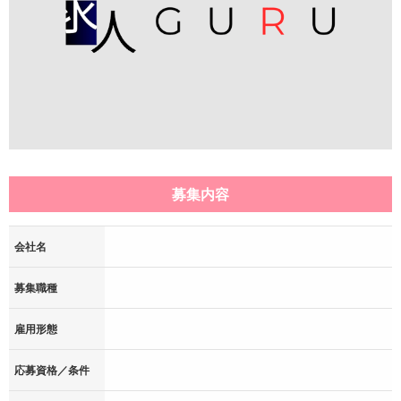
募集内容
会社名
募集職種
雇用形態
応募資格／条件