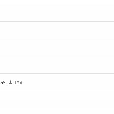
のみ、土日休み