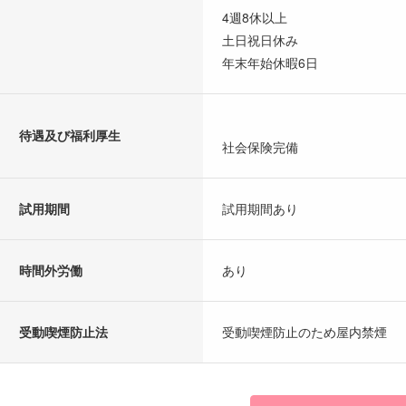
4週8休以上
土日祝日休み
年末年始休暇6日
待遇及び福利厚生
社会保険完備
試用期間
試用期間あり
時間外労働
あり
受動喫煙防止法
受動喫煙防止のため屋内禁煙