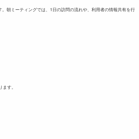
す。朝ミーティングでは、1日の訪問の流れや、利用者の情報共有を行
ります。