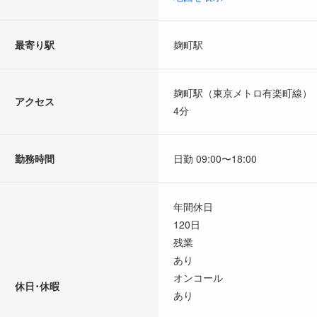
最寄り駅
麹町駅
麹町駅（東京メトロ有楽町線）
アクセス
4分
勤務時間
日勤 09:00〜18:00
年間休日
120日
残業
あり
オンコール
休日･休暇
あり