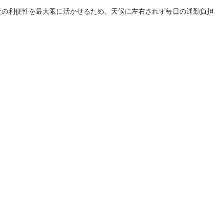
近の利便性を最大限に活かせるため、天候に左右されず毎日の通勤負担