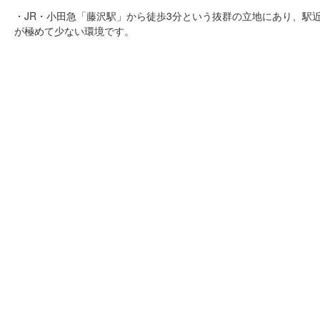
・JR・小田急「藤沢駅」から徒歩3分という抜群の立地にあり、駅
が極めて少ない環境です。