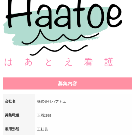
募集内容
会社名
株式会社ハアトエ
募集職種
正看護師
雇用形態
正社員