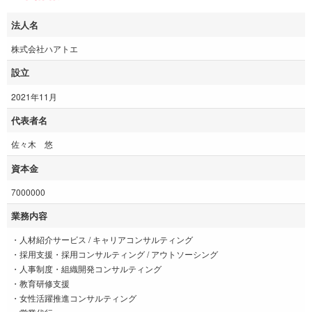
法人名
株式会社ハアトエ
設立
2021年11月
代表者名
佐々木 悠
資本金
7000000
業務内容
・人材紹介サービス / キャリアコンサルティング
・採用支援・採用コンサルティング / アウトソーシング
・人事制度・組織開発コンサルティング
・教育研修支援
・女性活躍推進コンサルティング