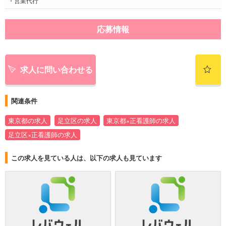
・営業代行
応募情報
求人に問い合わせる
関連条件
東京都の求人
足立区の求人
東京都×正看護師の求人
足立区×正看護師の求人
この求人を見ている人は、以下の求人も見ています