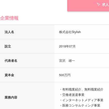
求人
企業情報
法人名
株式会社Stylish
設立
2018年07月
代表者名
宮沢 雄一
資本金
500万円
・有料職業紹介、無料職業紹介
・労働者派遣事業
業務内容
・インターネットメディア事業
・医療コンサルティング事業