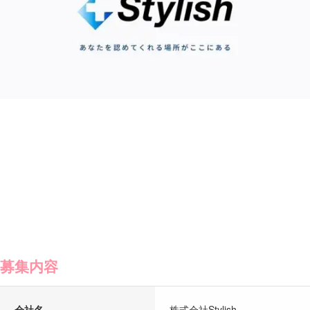
募集内容
会社名
株式会社Stylish