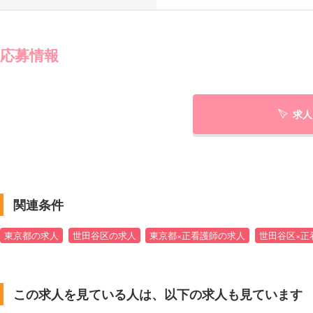
応募情報
求人
関連条件
東京都の求人
世田谷区の求人
東京都×正看護師の求人
世田谷区×正
この求人を見ている人は、以下の求人も見ています