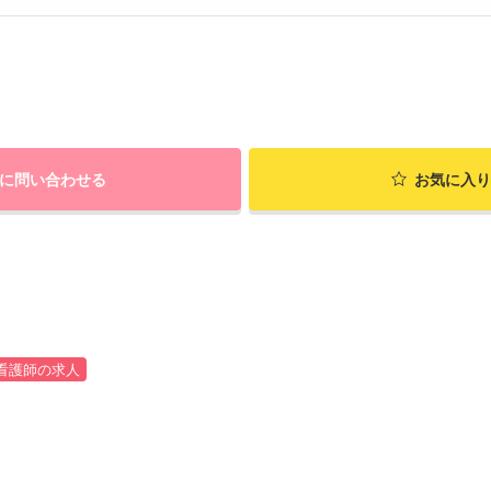
に問い合わせる
お気に入り
看護師の求人