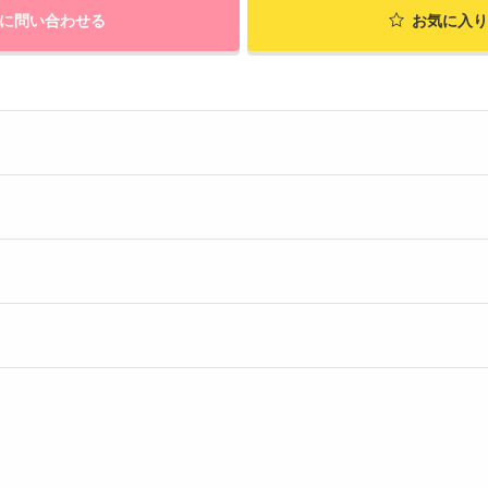
に問い合わせる
お気に入り