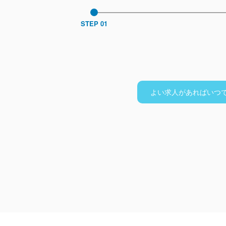
STEP 01
よい求人があればいつ