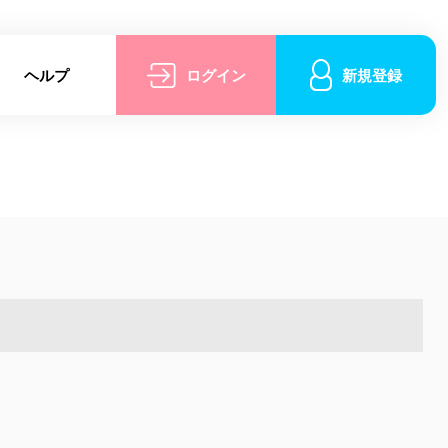
ヘルプ
ログイン
新規登録