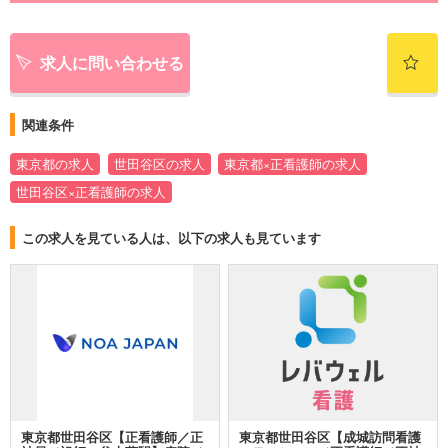
求人に問い合わせる
関連条件
東京都の求人
世田谷区の求人
東京都×正看護師の求人
世田谷区×正看護師の求人
この求人を見ている人は、以下の求人も見ています
東京都世田谷区【正看護師／正
東京都世田谷区【成城訪問看護