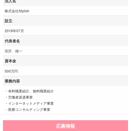
法人名
株式会社Stylish
設立
2018年07月
代表者名
宮沢 雄一
資本金
500万円
業務内容
・有料職業紹介、無料職業紹介
・労働者派遣事業
・インターネットメディア事業
・医療コンサルティング事業
応募情報