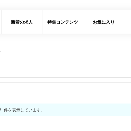
新着の求人
特集コンテンツ
お気に入り
す
0
件を表示しています。