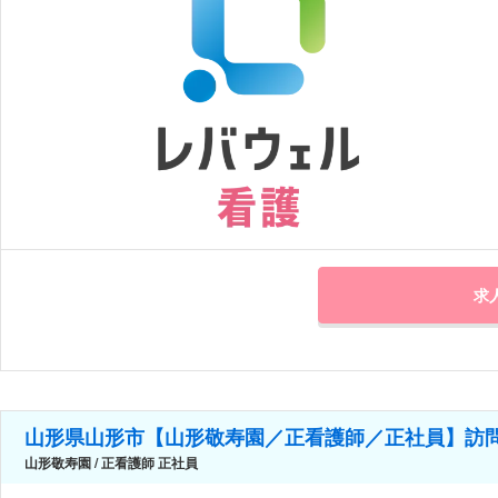
求
山形県山形市【山形敬寿園／正看護師／正社員】訪
山形敬寿園 / 正看護師 正社員