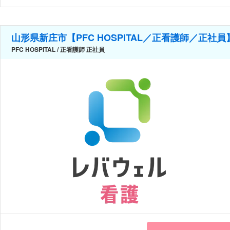
山形県新庄市【PFC HOSPITAL／正看護師／正社
PFC HOSPITAL / 正看護師 正社員