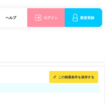
ヘルプ
ログイン
新規登録
この検索条件を保存する