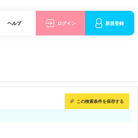
ヘルプ
ログイン
新規登録
この検索条件を保存する