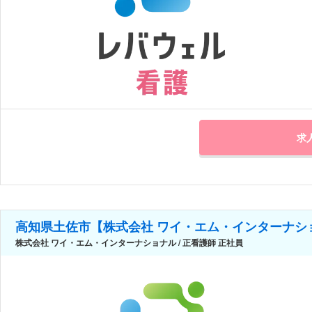
求
高知県土佐市【株式会社 ワイ・エム・インターナシ
株式会社 ワイ・エム・インターナショナル / 正看護師 正社員