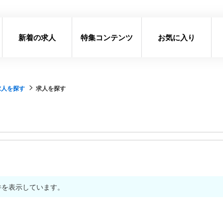
新着の求人
特集コンテンツ
お気に入り
求人を探す
求人を探す
件を表示しています。