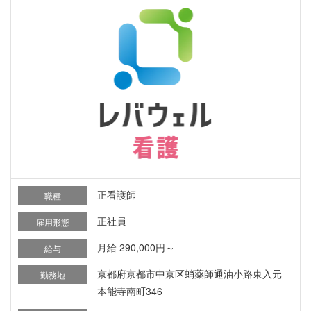
正看護師
職種
正社員
雇用形態
月給 290,000円～
給与
京都府京都市中京区蛸薬師通油小路東入元
勤務地
本能寺南町346