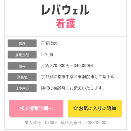
正看護師
職種
正社員
雇用形態
月給 270,000円～340,000円
給与
京都府京都市中京区東洞院通り二条下ル
勤務地
詳細は面談時にお伝えいたします。
仕事内容
求人情報詳細へ
お気に入りに追加
求人番号：57599 最終更新日：2026/05/08