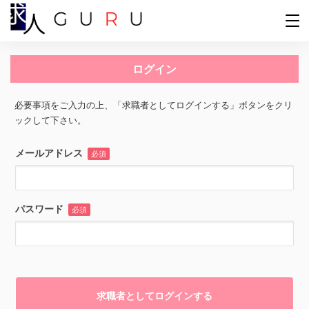
ログイン
必要事項をご入力の上、「求職者としてログインする」ボタンをクリ
ックして下さい。
メールアドレス
必須
パスワード
必須