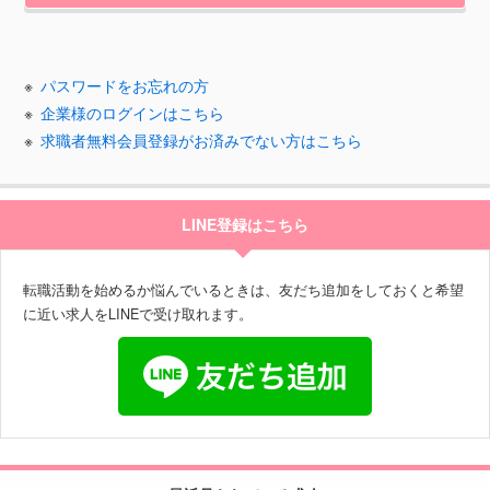
パスワードをお忘れの方
企業様のログインはこちら
求職者無料会員登録がお済みでない方はこちら
LINE登録はこちら
転職活動を始めるか悩んでいるときは、友だち追加をしておくと希望
に近い求人をLINEで受け取れます。