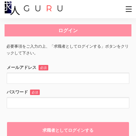
ログイン
必要事項をご入力の上、「求職者としてログインする」ボタンをクリ
ックして下さい。
メールアドレス
必須
パスワード
必須