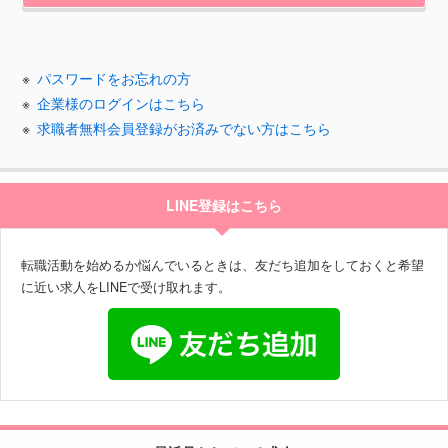
パスワードをお忘れの方
企業様のログインはこちら
求職者無料会員登録がお済みでない方はこちら
LINE登録はこちら
転職活動を始めるか悩んでいるときは、友だち追加をしておくと希望
に近い求人をLINEで受け取れます。