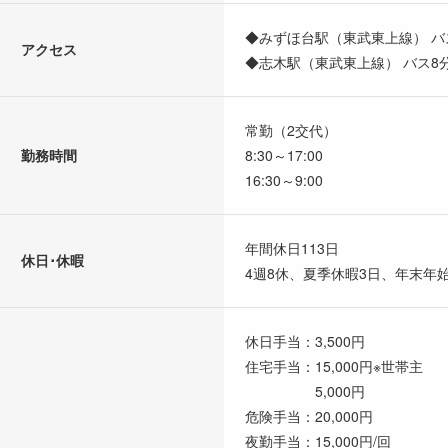
◆みずほ台駅（東武東上線） バ
アクセス
◆志木駅（東武東上線） バス8
常勤（2交代）
勤務時間
8:30～17:00
16:30～9:00
年間休日113日
休日･休暇
4週8休、夏季休暇3日、年末年
休日手当：3,500円
住宅手当：15,000円※世帯主
5,000円
危険手当：20,000円
夜勤手当：15,000円/回