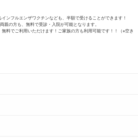
るインフルエンザワクチンなども、半額で受けることができます！
ご両親の方も、無料で受診・入院が可能となります。
、無料でご利用いただけます！ご家族の方も利用可能です！！（※空き