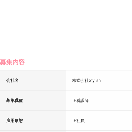
募集内容
会社名
株式会社Stylish
募集職種
正看護師
雇用形態
正社員