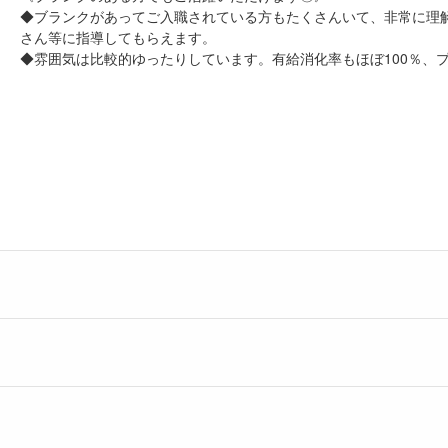
◆ブランクがあってご入職されている方もたくさんいて、非常に理
さん等に指導してもらえます。
◆雰囲気は比較的ゆったりしています。有給消化率もほぼ100％、