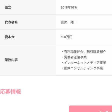
設立
2018年07月
代表者名
宮沢 雄一
資本金
500万円
・有料職業紹介、無料職業紹介
・労働者派遣事業
業務内容
・インターネットメディア事業
・医療コンサルティング事業
応募情報