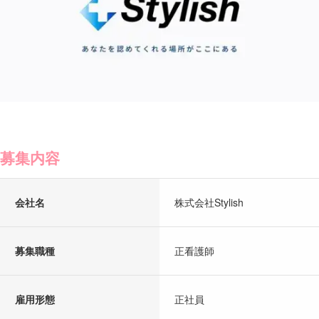
募集内容
会社名
株式会社Stylish
募集職種
正看護師
雇用形態
正社員