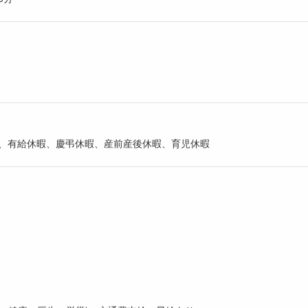
日、有給休暇、慶弔休暇、産前産後休暇、育児休暇