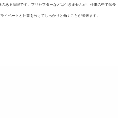
解のある病院です。プリセプターなどは付きませんが、仕事の中で師長
プライベートと仕事を分けてしっかりと働くことが出来ます。