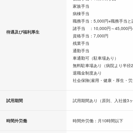
家族手当
病棟手当
職務手当：5,000円※職務手
諸手当 ：10,000円～45,
待遇及び福利厚生
資格手当：7,000円
残業手当
通勤手当
車通勤可（駐車場あり）
無料駐車場あり（病院より半径2
退職金制度あり
社会保険(雇用・健康・厚生・労
試用期間
試用期間あり（原則、入社後3
時間外労働
時間外労働：月10時間以下