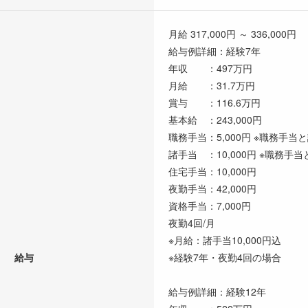
月給 317,000円 ～ 336,000円
給与例詳細：経験7年
年収 ：497万円
月給 ：31.7万円
賞与 ：116.6万円
基本給 ：243,000円
職務手当：5,000円 ※職務手
諸手当 ：10,000円 ※職務
住宅手当：10,000円
夜勤手当：42,000円
資格手当：7,000円
夜勤4回/月
※月給：諸手当10,000円込
給与
※経験7年・夜勤4回の場合
給与例詳細：経験12年