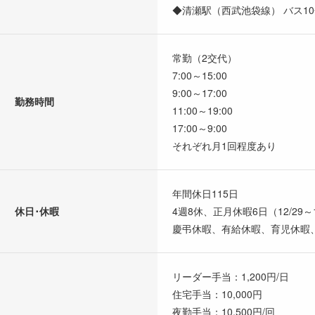
◆清瀬駅（西武池袋線） バス1
常勤（2交代）
7:00～15:00
9:00～17:00
勤務時間
11:00～19:00
17:00～9:00
それぞれ月1回程度あり
年間休日115日
休日･休暇
4週8休、正月休暇6日（12/29
慶弔休暇、有給休暇、育児休暇
リーダー手当：1,200円/日
住宅手当：10,000円
夜勤手当：10,500円/回