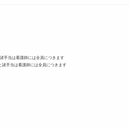
当と諸手当は看護師には全員につきます
手当と諸手当は看護師には全員につきます