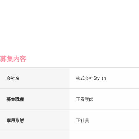
募集内容
会社名
株式会社Stylish
募集職種
正看護師
雇用形態
正社員