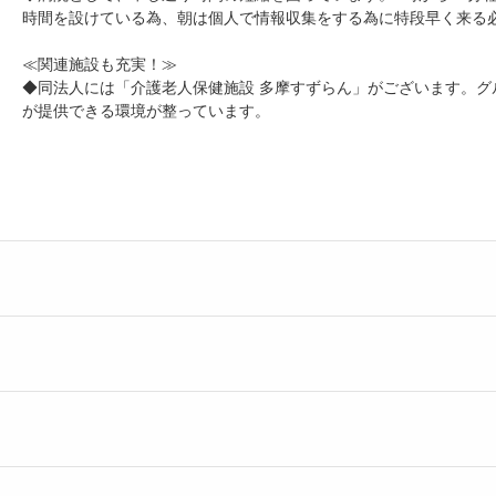
時間を設けている為、朝は個人で情報収集をする為に特段早く来る
≪関連施設も充実！≫
◆同法人には「介護老人保健施設 多摩すずらん」がございます。
が提供できる環境が整っています。