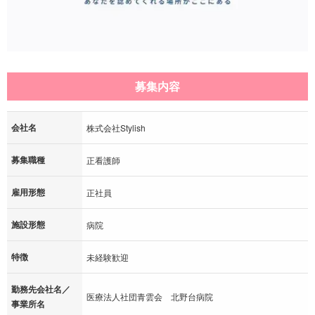
募集内容
会社名
株式会社Stylish
募集職種
正看護師
雇用形態
正社員
施設形態
病院
特徴
未経験歓迎
勤務先会社名／
医療法人社団青雲会 北野台病院
事業所名