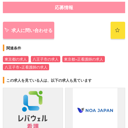
応募情報
求人に問い合わせる
関連条件
東京都の求人
八王子市の求人
東京都×正看護師の求人
八王子市×正看護師の求人
この求人を見ている人は、以下の求人も見ています