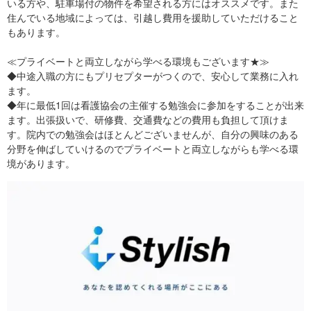
いる方や、駐車場付の物件を希望される方にはオススメです。また
住んでいる地域によっては、引越し費用を援助していただけること
もあります。
≪プライベートと両立しながら学べる環境もございます★≫
◆中途入職の方にもプリセプターがつくので、安心して業務に入れ
ます。
◆年に最低1回は看護協会の主催する勉強会に参加をすることが出来
ます。出張扱いで、研修費、交通費などの費用も負担して頂けま
す。院内での勉強会はほとんどございませんが、自分の興味のある
分野を伸ばしていけるのでプライベートと両立しながらも学べる環
境があります。