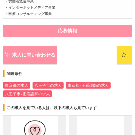
・労働者派遣事業
・インターネットメディア事業
・医療コンサルティング事業
応募情報
求人に問い合わせる
関連条件
東京都の求人
八王子市の求人
東京都×正看護師の求人
八王子市×正看護師の求人
この求人を見ている人は、以下の求人も見ています