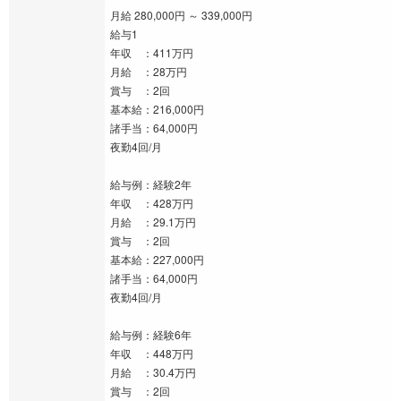
月給 280,000円 ～ 339,000円
給与1
年収 ：411万円
月給 ：28万円
賞与 ：2回
基本給：216,000円
諸手当：64,000円
夜勤4回/月
給与例：経験2年
年収 ：428万円
月給 ：29.1万円
賞与 ：2回
基本給：227,000円
諸手当：64,000円
夜勤4回/月
給与例：経験6年
年収 ：448万円
月給 ：30.4万円
賞与 ：2回