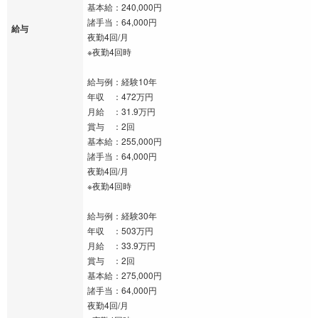
基本給：240,000円
諸手当：64,000円
給与
夜勤4回/月
※夜勤4回時
給与例：経験10年
年収 ：472万円
月給 ：31.9万円
賞与 ：2回
基本給：255,000円
諸手当：64,000円
夜勤4回/月
※夜勤4回時
給与例：経験30年
年収 ：503万円
月給 ：33.9万円
賞与 ：2回
基本給：275,000円
諸手当：64,000円
夜勤4回/月