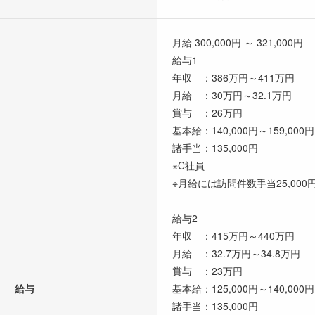
月給 300,000円 ～ 321,000円
給与1
年収 ：386万円～411万円
月給 ：30万円～32.1万円
賞与 ：26万円
基本給：140,000円～159,000円
諸手当：135,000円
※C社員
※月給には訪問件数手当25,000円
給与2
年収 ：415万円～440万円
月給 ：32.7万円～34.8万円
賞与 ：23万円
給与
基本給：125,000円～140,000円
諸手当：135,000円