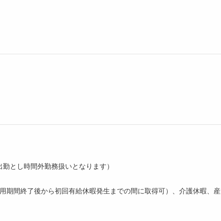
出勤とし時間外勤務扱いとなります）
試用期間終了後から初回有給休暇発生までの間に取得可）、介護休暇、産