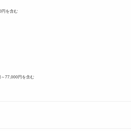
00円を含む
～77,000円を含む