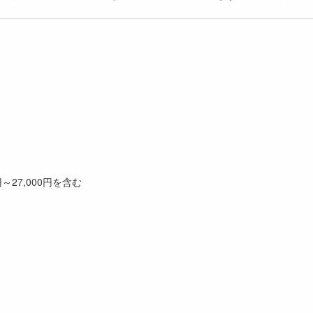
～27,000円を含む