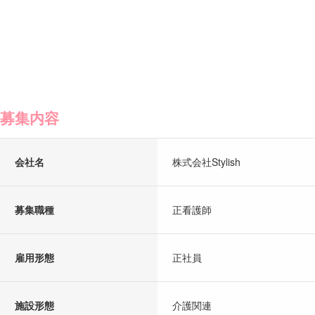
募集内容
会社名
株式会社Stylish
募集職種
正看護師
雇用形態
正社員
施設形態
介護関連