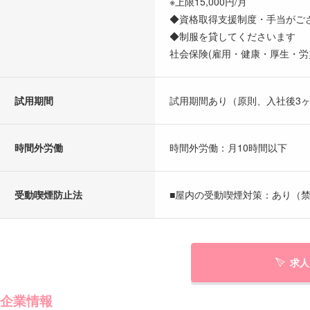
※上限15,000円/月
◆資格取得支援制度・手当がご
◆制服を貸してくださいます
社会保険(雇用・健康・厚生・労
試用期間
試用期間あり（原則、入社後3
時間外労働
時間外労働：月10時間以下
受動喫煙防止法
■屋内の受動喫煙対策：あり（禁
求人
企業情報