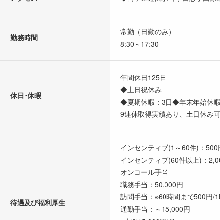
常勤（日勤のみ）
勤務時間
8:30～17:30
年間休日125日
◆土日祝休み
休日･休暇
◆夏期休暇：3日◆年末年始休暇
9連休取得実績あり、土日休み
インセンティブ(1～60件)：500
インセンティブ(60件以上)：2,0
オンコール手当
職務手当：50,000円
訪問手当：※60時間まで500円/1
待遇及び福利厚生
通勤手当：～15,000円