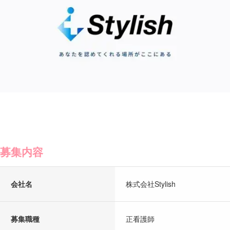
募集内容
会社名
株式会社Stylish
募集職種
正看護師