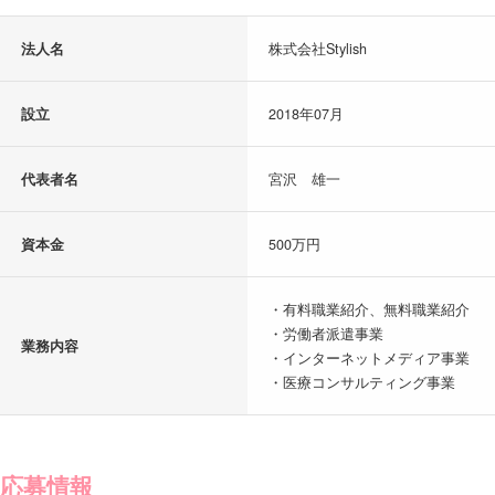
法人名
株式会社Stylish
設立
2018年07月
代表者名
宮沢 雄一
資本金
500万円
・有料職業紹介、無料職業紹介
・労働者派遣事業
業務内容
・インターネットメディア事業
・医療コンサルティング事業
応募情報