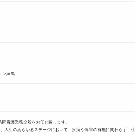
ョン練馬
訪問看護業務全般をお任せ致します。
で、人生のあらゆるステージにおいて、疾病や障害の有無に関わらず、