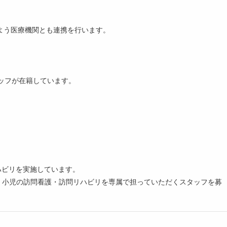
よう医療機関とも連携を行います。
ッフが在籍しています。
リハビリを実施しています。
に、小児の訪問看護・訪問リハビリを専属で担っていただくスタッフを募