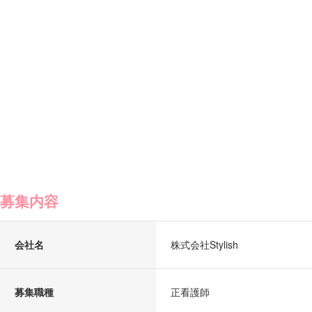
募集内容
会社名
株式会社Stylish
募集職種
正看護師