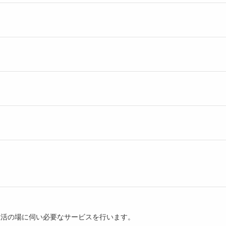
生活の場に伺い必要なサービスを行います。