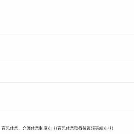
暇、育児休業、介護休業制度あり(育児休業取得後復帰実績あり)