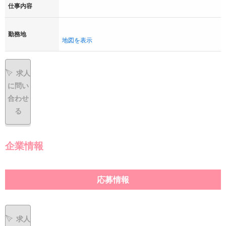
仕事内容
勤務地
地図を表示
求人
に問い
合わせ
る
企業情報
応募情報
求人