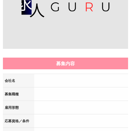
募集内容
会社名
募集職種
雇用形態
応募資格／条件