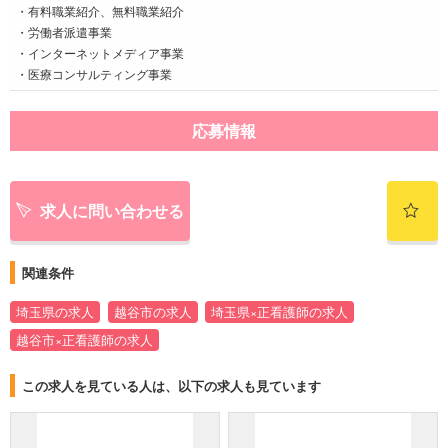
・有料職業紹介、無料職業紹介
・労働者派遣事業
・インターネットメディア事業
・医療コンサルティング事業
応募情報
求人に問い合わせる
関連条件
埼玉県の求人
越谷市の求人
埼玉県×正看護師の求人
越谷市×正看護師の求人
この求人を見ている人は、以下の求人も見ています