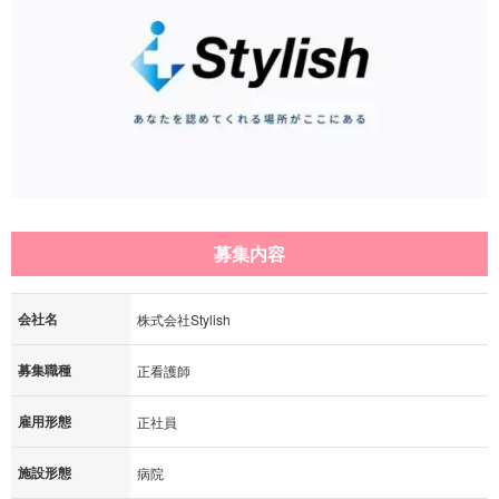
募集内容
会社名
株式会社Stylish
募集職種
正看護師
雇用形態
正社員
施設形態
病院