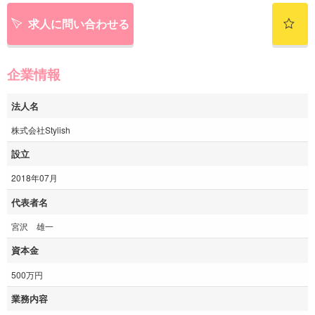
求人に問い合わせる
企業情報
法人名
株式会社Stylish
設立
2018年07月
代表者名
宮沢 雄一
資本金
500万円
業務内容