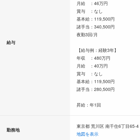
月給 ：46万円
賞与 ：なし
基本給：119,500円
諸手当：340,500円
夜勤3回/月
給与
【給与例：経験3年】
年収 ：480万円
月給 ：40万円
賞与 ：なし
基本給：119,500円
諸手当：280,500円
昇給：年1回
東京都 荒川区 南千住6丁目65-4
勤務地
地図を表示