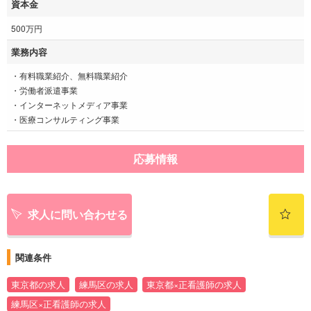
資本金
500万円
業務内容
・有料職業紹介、無料職業紹介
・労働者派遣事業
・インターネットメディア事業
・医療コンサルティング事業
応募情報
求人に問い合わせる
関連条件
東京都の求人
練馬区の求人
東京都×正看護師の求人
練馬区×正看護師の求人