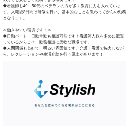
◆看護師も40～50代のベテランの方が多く教育に力を入れていま
す。入職後2日間は研修を行い、基本的なことを教わってからの勤務
となります。
≪働きやすい環境です！≫
◆日勤パート・日勤常勤も相談可能です！看護師人数を多めに配置
しているからこそ、勤務相談に柔軟な職場です。
◆人間関係も良好で、明るい雰囲気です。介護・看護で協力しなが
ら、レクレーションや生活介助を行う風土があります！