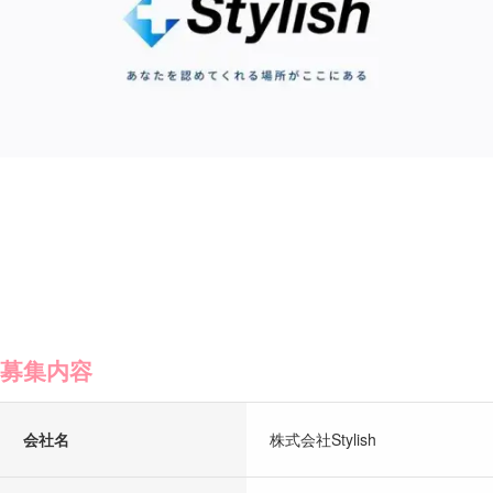
募集内容
会社名
株式会社Stylish