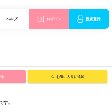
ヘルプ
ログイン
新規登録
せる
お気に入りに追加
です。