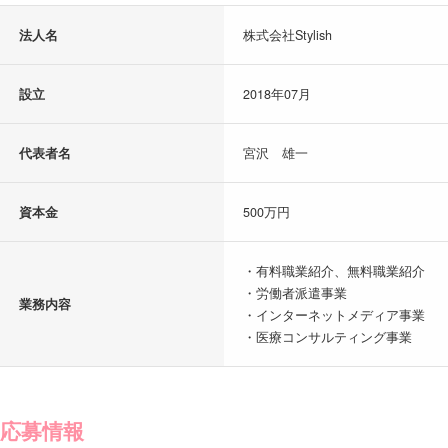
法人名
株式会社Stylish
設立
2018年07月
代表者名
宮沢 雄一
資本金
500万円
・有料職業紹介、無料職業紹介
・労働者派遣事業
業務内容
・インターネットメディア事業
・医療コンサルティング事業
応募情報