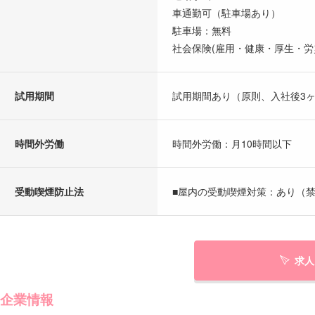
車通勤可（駐車場あり）
駐車場：無料
社会保険(雇用・健康・厚生・労
試用期間
試用期間あり（原則、入社後3
時間外労働
時間外労働：月10時間以下
受動喫煙防止法
■屋内の受動喫煙対策：あり（禁
求人
企業情報